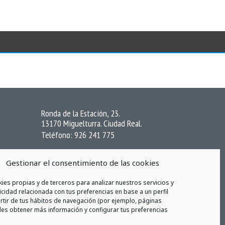
Ronda de la Estación, 23.
13170 Miguelturra. Ciudad Real.
Teléfono: 926 241 775
CONTACTAR AHORA >>
Gestionar el consentimiento de las cookies
ies propias y de terceros para analizar nuestros servicios y
cidad relacionada con tus preferencias en base a un perfil
rtir de tus hábitos de navegación (por ejemplo, páginas
des obtener más información y configurar tus preferencias