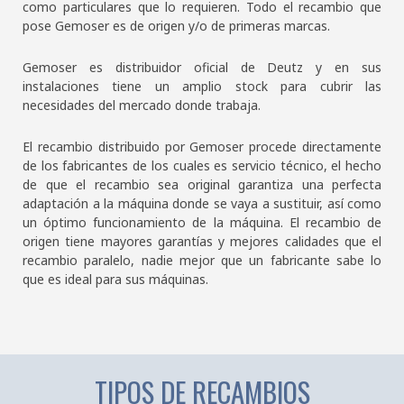
como particulares que lo requieren. Todo el recambio que
pose Gemoser es de origen y/o de primeras marcas.
Gemoser es distribuidor oficial de Deutz y en sus
instalaciones tiene un amplio stock para cubrir las
necesidades del mercado donde trabaja.
El recambio distribuido por Gemoser procede directamente
de los fabricantes de los cuales es servicio técnico, el hecho
de que el recambio sea original garantiza una perfecta
adaptación a la máquina donde se vaya a sustituir, así como
un óptimo funcionamiento de la máquina. El recambio de
origen tiene mayores garantías y mejores calidades que el
recambio paralelo, nadie mejor que un fabricante sabe lo
que es ideal para sus máquinas.
TIPOS DE RECAMBIOS