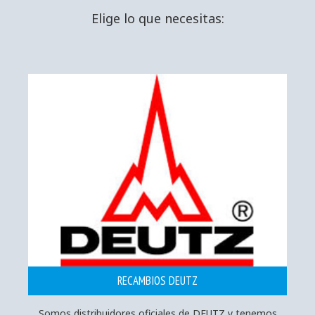
Elige lo que necesitas:
RECAMBIOS DEUTZ
Somos distribuidores oficiales de DEUTZ y tenemos