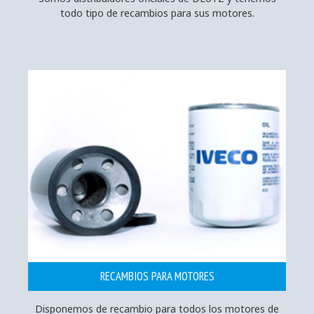
todo tipo de recambios para sus motores.
RECAMBIOS PARA MOTORES
Disponemos de recambio para todos los motores de