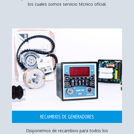
los cuales somos servicio técnico oficial.
RECAMBIOS DE GENERADORES
Disponemos de recambios para todos los