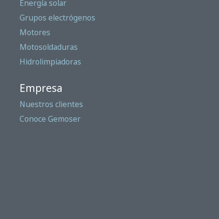
Energía solar
Grupos electrógenos
Motores
Motosoldaduras
Hidrolimpiadoras
Empresa
Nuestros clientes
Conoce Gemoser