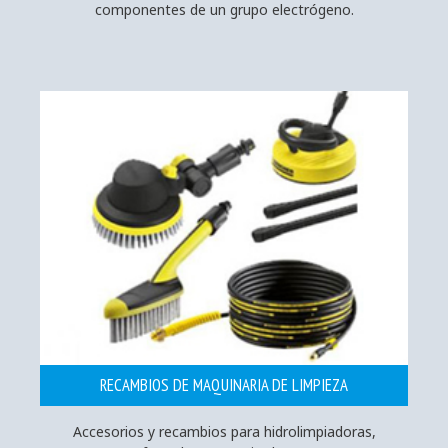
componentes de un grupo electrógeno.
RECAMBIOS DE MAQUINARIA DE LIMPIEZA
Accesorios y recambios para hidrolimpiadoras,