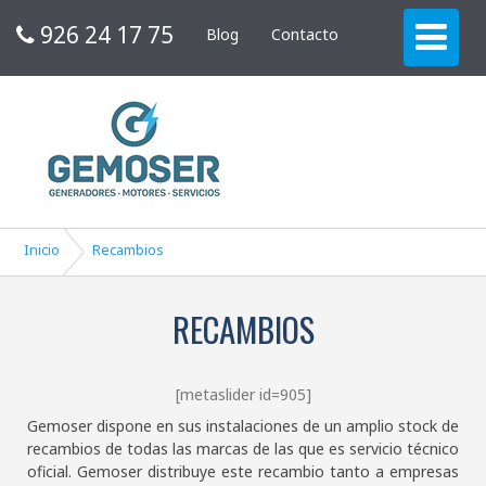
926 24 17 75
Blog
Contacto
Inicio
Recambios
RECAMBIOS
[metaslider id=905]
Gemoser dispone en sus instalaciones de un amplio stock de
recambios de todas las marcas de las que es servicio técnico
oficial. Gemoser distribuye este recambio tanto a empresas