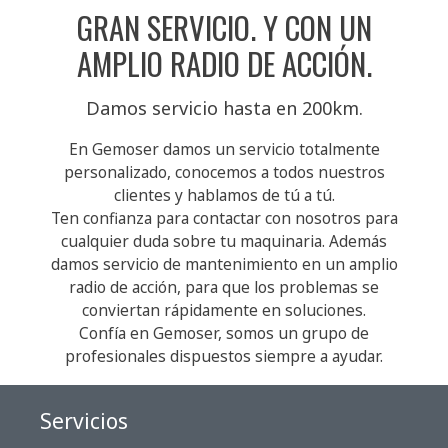
GRAN SERVICIO. Y CON UN
AMPLIO RADIO DE ACCIÓN.
Damos servicio hasta en 200km.
En Gemoser damos un servicio totalmente
personalizado, conocemos a todos nuestros
clientes y hablamos de tú a tú.
Ten confianza para contactar con nosotros para
cualquier duda sobre tu maquinaria. Además
damos servicio de mantenimiento en un amplio
radio de acción, para que los problemas se
conviertan rápidamente en soluciones.
Confía en Gemoser, somos un grupo de
profesionales dispuestos siempre a ayudar.
Servicios