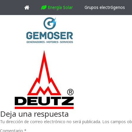
Energía Solar
Grupos electrógenos
Deja una respuesta
Tu dirección de correo electrónico no será publicada.
Los campos ob
Comentario
*