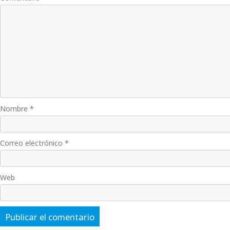
Nombre
*
Correo electrónico
*
Web