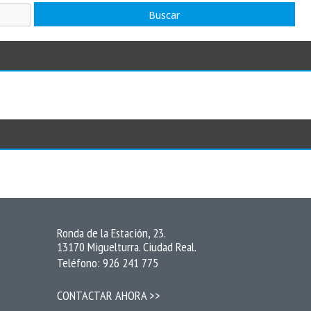
Buscar
Ronda de la Estación, 23.
13170 Miguelturra. Ciudad Real.
Teléfono: 926 241 775
CONTACTAR AHORA >>