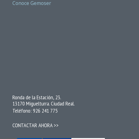
Conoce Gemoser
Ronda de la Estación, 23.
13170 Miguelturra. Ciudad Real.
Teléfono: 926 241 775
CONTACTAR AHORA >>