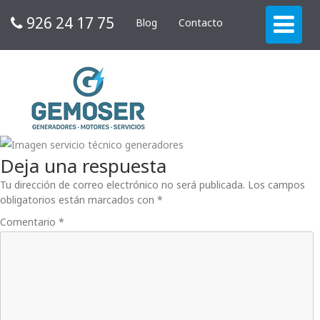
926 24 17 75
Blog
Contacto
Deja una respuesta
Tu dirección de correo electrónico no será publicada.
Los campos
obligatorios están marcados con
*
Comentario
*