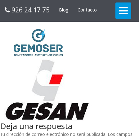
926 24 17 75
Blog
Contacto
Deja una respuesta
Tu dirección de correo electrónico no será publicada.
Los campos