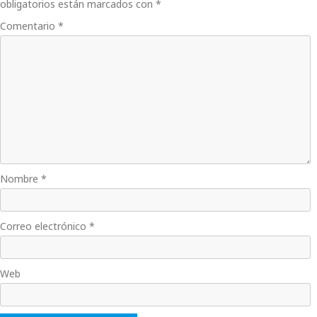
obligatorios están marcados con
*
Comentario
*
Nombre
*
Correo electrónico
*
Web