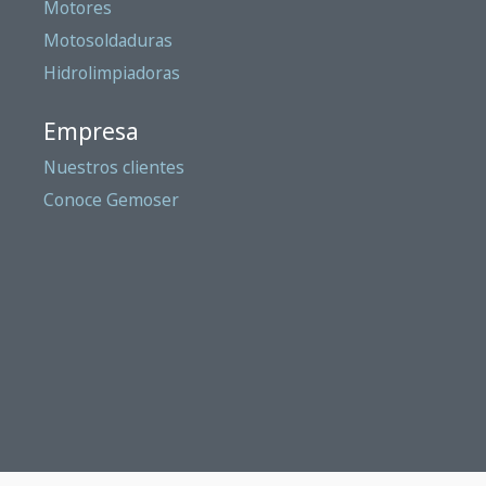
Motores
Motosoldaduras
Hidrolimpiadoras
Empresa
Nuestros clientes
Conoce Gemoser