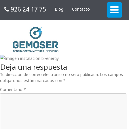
926 24 17 75
Blog
Contacto
Deja una respuesta
Tu dirección de correo electrónico no será publicada.
Los campos
obligatorios están marcados con
*
Comentario
*