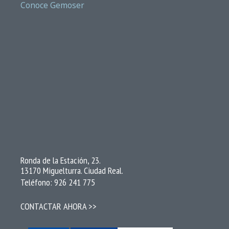
Conoce Gemoser
Ronda de la Estación, 23.
13170 Miguelturra. Ciudad Real.
Teléfono: 926 241 775
CONTACTAR AHORA >>