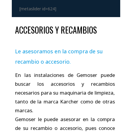
[metaslider id=624]
ACCESORIOS Y RECAMBIOS
Le asesoramos en la compra de su
recambio o accesorio.
En las instalaciones de Gemoser puede
buscar los accesorios y recambios
necesarios para su maquinaria de limpieza,
tanto de la marca Karcher como de otras
marcas.
Gemoser le puede asesorar en la compra
de su recambio o accesorio, pues conoce