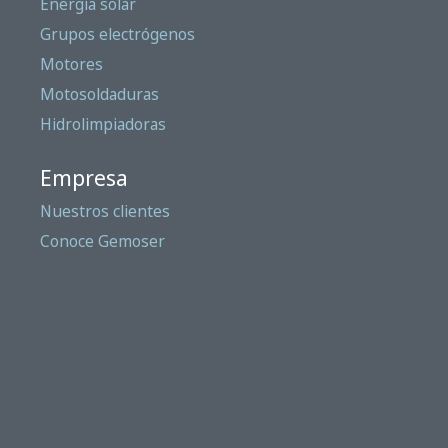
Energía solar
Grupos electrógenos
Motores
Motosoldaduras
Hidrolimpiadoras
Empresa
Nuestros clientes
Conoce Gemoser