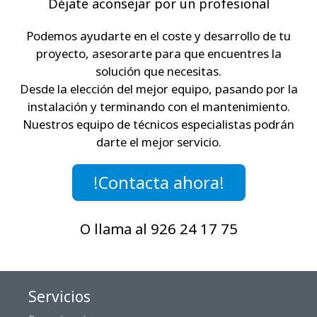
Déjate aconsejar por un profesional
Podemos ayudarte en el coste y desarrollo de tu
proyecto, asesorarte para que encuentres la
solución que necesitas.
Desde la elección del mejor equipo, pasando por la
instalación y terminando con el mantenimiento.
Nuestros equipo de técnicos especialistas podrán
darte el mejor servicio.
!Contacta ahora!
O llama al 926 24 17 75
Servicios