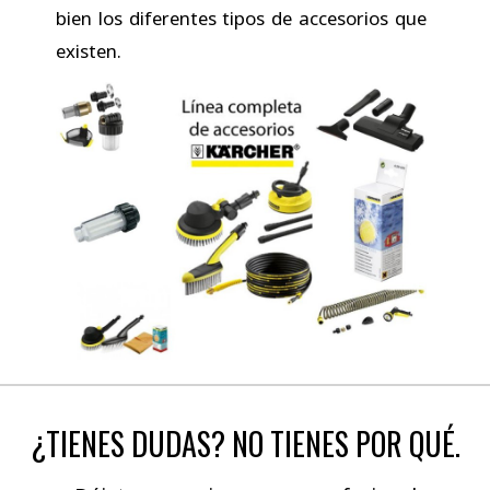
bien los diferentes tipos de accesorios que
existen.
¿TIENES DUDAS? NO TIENES POR QUÉ.