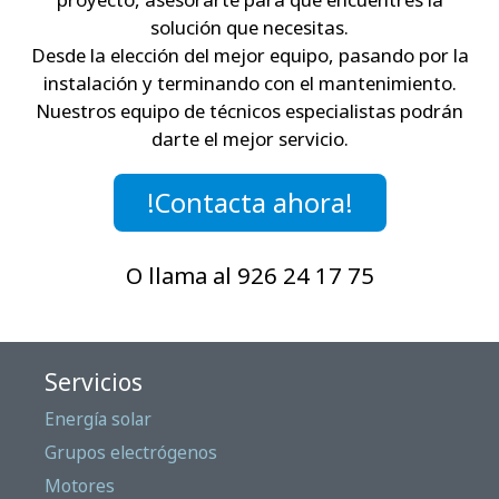
solución que necesitas.
Desde la elección del mejor equipo, pasando por la
instalación y terminando con el mantenimiento.
Nuestros equipo de técnicos especialistas podrán
darte el mejor servicio.
!Contacta ahora!
O llama al 926 24 17 75
Servicios
Energía solar
Grupos electrógenos
Motores