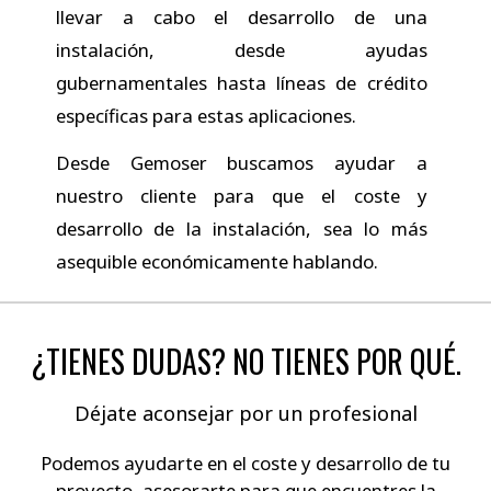
llevar a cabo el desarrollo de una
instalación, desde ayudas
gubernamentales hasta líneas de crédito
específicas para estas aplicaciones.
Desde Gemoser buscamos ayudar a
nuestro cliente para que el coste y
desarrollo de la instalación, sea lo más
asequible económicamente hablando.
¿TIENES DUDAS? NO TIENES POR QUÉ.
Déjate aconsejar por un profesional
Podemos ayudarte en el coste y desarrollo de tu
proyecto, asesorarte para que encuentres la