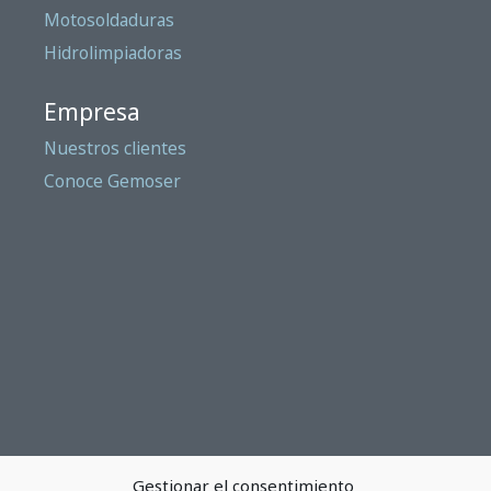
Motosoldaduras
Hidrolimpiadoras
Empresa
Nuestros clientes
Conoce Gemoser
Gestionar el consentimiento